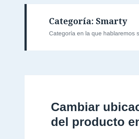
Categoría:
Smarty
Categoría en la que hablaremos 
Cambiar ubicac
del producto e