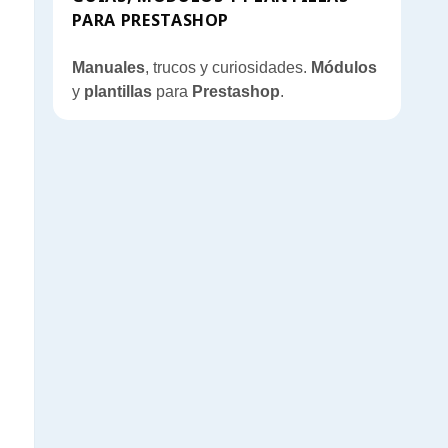
PARA PRESTASHOP
Manuales
, trucos y curiosidades.
Módulos
y
plantillas
para
Prestashop
.