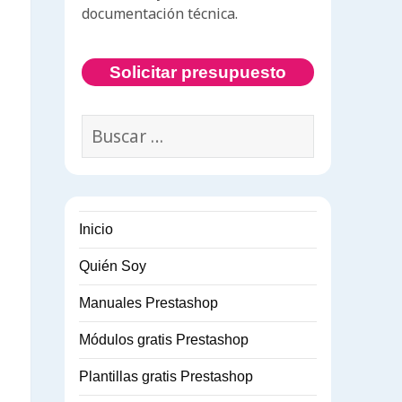
documentación técnica.
Solicitar presupuesto
Buscar:
Inicio
Quién Soy
Manuales Prestashop
Módulos gratis Prestashop
Plantillas gratis Prestashop