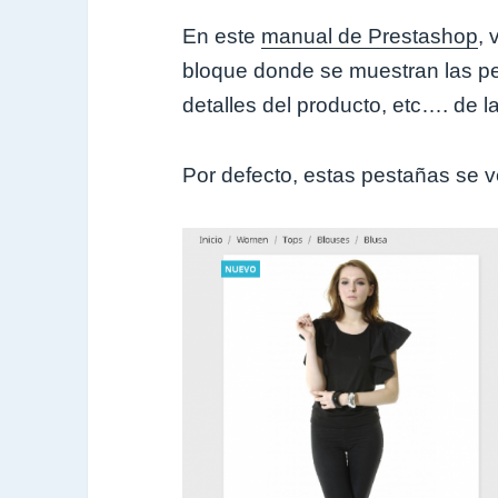
En este
manual de Prestashop
,
bloque donde se muestran las pe
detalles del producto, etc…. de l
Por defecto, estas pestañas se v