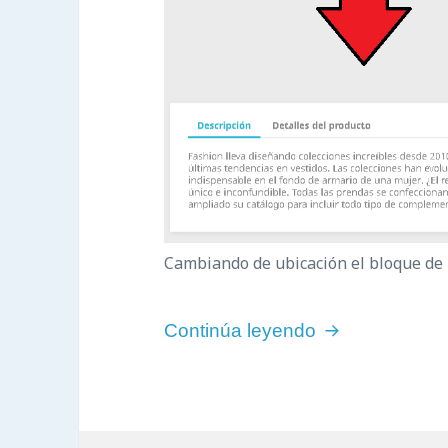
Cambiando de ubicación el bloque de 
Cambiar ubicac
Continúa leyendo