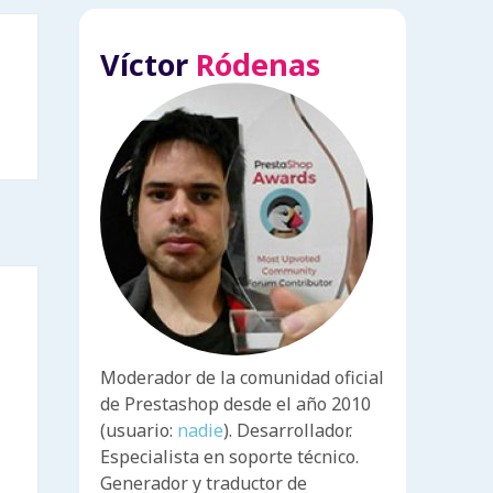
Víctor
Ródenas
Moderador de la comunidad oficial
de Prestashop desde el año 2010
(usuario:
nadie
). Desarrollador.
Especialista en soporte técnico.
Generador y traductor de