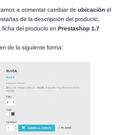
 vamos a comentar cambiar de
ubicación
el
stañas de la descripción del producto,
a ficha del producto en
Prestashop 1.7
en de la siguiente forma: