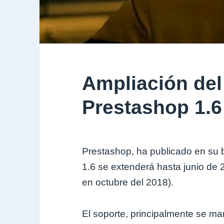
Ampliación del
Prestashop 1.6
Prestashop, ha publicado en su b
1.6 se extenderá hasta junio de
en octubre del 2018).
El soporte, principalmente se ma