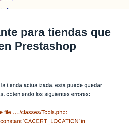
nte para tiendas que
 en Prestashop
 la tienda actualizada, esta puede quedar
s, obteniendo los siguientes errores:
e file …./classes/Tools.php:
ss constant ‘CACERT_LOCATION’ in