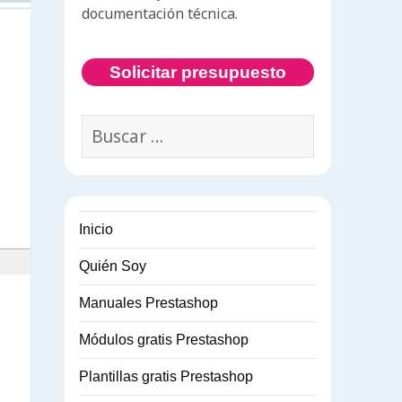
documentación técnica.
Solicitar presupuesto
Buscar:
Inicio
Quién Soy
Manuales Prestashop
Módulos gratis Prestashop
Plantillas gratis Prestashop