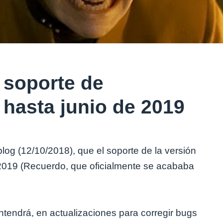
 soporte de
 hasta junio de 2019
log (12/10/2018), que el soporte de la versión
 2019 (Recuerdo, que oficialmente se acababa
ntendrá, en actualizaciones para corregir bugs