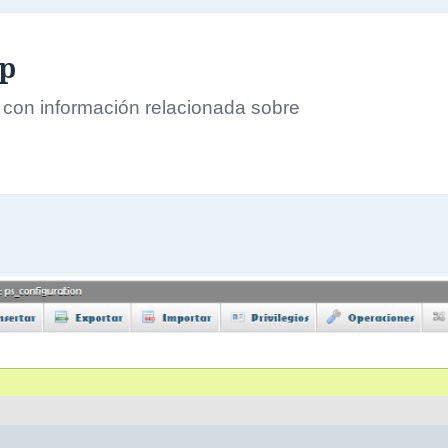
op
s con información relacionada sobre