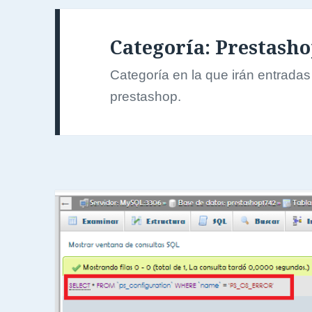
Categoría:
Prestash
Categoría en la que irán entrada
prestashop.