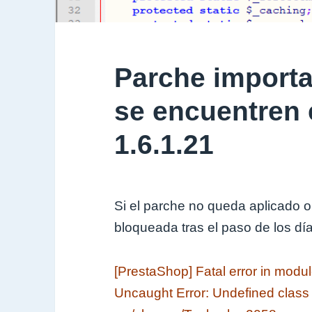
Parche importa
se encuentren
1.6.1.21
Si el parche no queda aplicado o
bloqueada tras el paso de los día
[PrestaShop] Fatal error in modul
Uncaught Error: Undefined cla