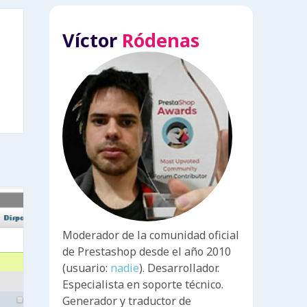
Víctor
Ródenas
Moderador de la comunidad oficial
de Prestashop desde el año 2010
(usuario:
nadie
). Desarrollador.
Especialista en soporte técnico.
Generador y traductor de