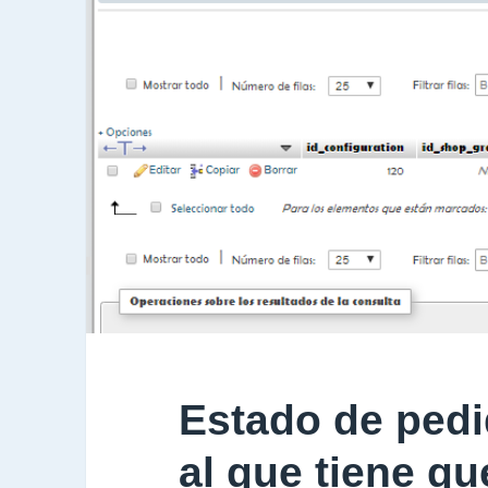
Estado de pedi
al que tiene q