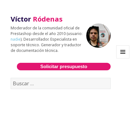
Víctor
Ródenas
Moderador de la comunidad oficial de
Prestashop desde el año 2010 (usuario:
nadie
). Desarrollador. Especialista en
soporte técnico. Generador y traductor
de documentación técnica.
MENÚ
Y
Solicitar presupuesto
WIDGETS
Buscar: