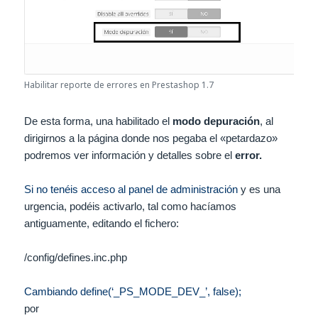
Habilitar reporte de errores en Prestashop 1.7
De esta forma, una habilitado el
modo depuración
, al
dirigirnos a la página donde nos pegaba el «petardazo»
podremos ver información y detalles sobre el
error.
Si no tenéis acceso al panel de administración
y es una
urgencia, podéis activarlo, tal como hacíamos
antiguamente, editando el fichero:
/config/defines.inc.php
Cambiando define(‘_PS_MODE_DEV_’, false);
por