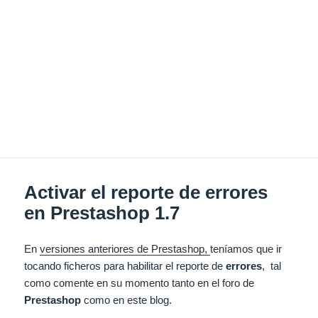
Activar el reporte de errores
en Prestashop 1.7
En
versiones anteriores de Prestashop,
teníamos que ir
tocando ficheros para habilitar el reporte de
errores
, tal
como comente en su momento tanto en el foro de
Prestashop
como en este blog.