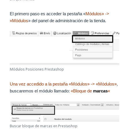
El primero paso es acceder la pestaña «
Módulos» ->
«Módulos
» del panel de administración de la tienda.
Módulos Posiciones Prestashop
Una vez accedido a la pestaña «Módulos» -> «Módulos»
,
buscaremos el módulo llamado:
«Bloque de
marcas
«
Buscar bloque de marcas en Prestashop