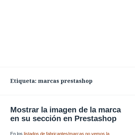
Etiqueta:
marcas prestashop
Mostrar la imagen de la marca
en su sección en Prestashop
En los
listados de fabricantes/marcas no vemos la