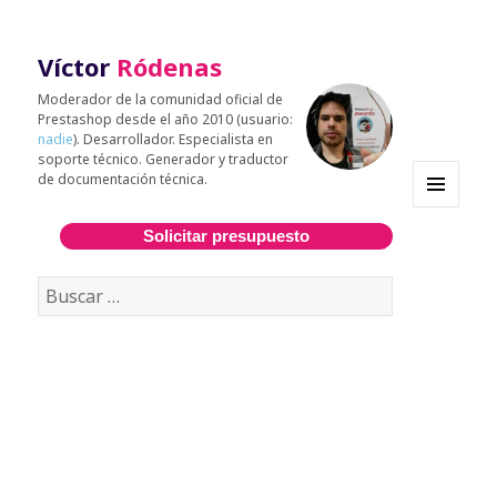
Víctor
Ródenas
Moderador de la comunidad oficial de
Prestashop desde el año 2010 (usuario:
nadie
). Desarrollador. Especialista en
soporte técnico. Generador y traductor
de documentación técnica.
MENÚ
Y
Solicitar presupuesto
WIDGETS
Buscar: