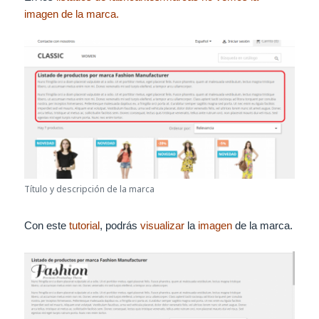
imagen de la marca.
Título y descripción de la marca
Con este
tutorial
, podrás
visualizar
la
imagen
de la marca.