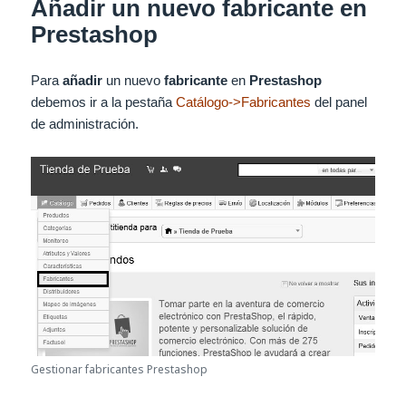
Añadir un nuevo fabricante en
Prestashop
Para
añadir
un nuevo
fabricante
en
Prestashop
debemos ir a la pestaña
Catálogo->Fabricantes
del panel
de administración.
Gestionar fabricantes Prestashop