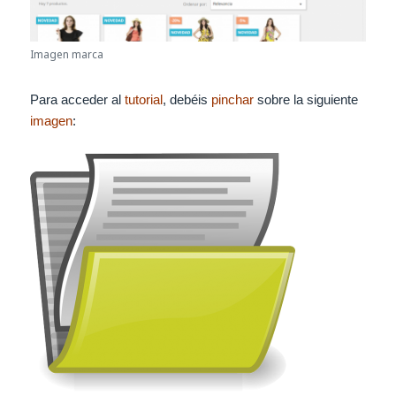
Imagen marca
Para acceder al
tutorial
, debéis
pinchar
sobre la siguiente
imagen
: