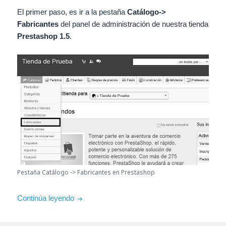
El primer paso, es ir a la pestaña
Catálogo->
Fabricantes
del panel de administración de nuestra tienda
Prestashop 1.5
.
Pestaña Catálogo -> Fabricantes en Prestashop
Guía – Añadir direcciones a los fabricantes e
Continúa leyendo