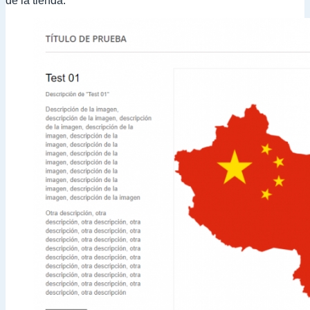
de la tienda.