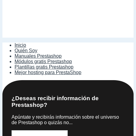
Inicio
Quién Soy
Manuales Prestashop
Módulos gratis Prestashop
Plantillas gratis Prestashop
Mejor hosting para PrestaShop
¿Deseas recibir información de
Prestashop?
Apúntate y recibirás información sobre el universo
de Prestashop o quizás no...