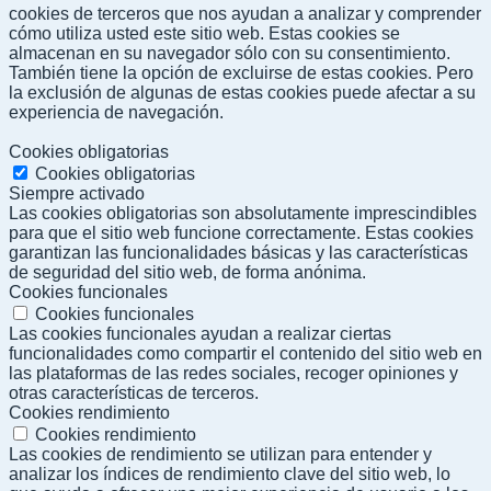
cookies de terceros que nos ayudan a analizar y comprender
cómo utiliza usted este sitio web. Estas cookies se
almacenan en su navegador sólo con su consentimiento.
También tiene la opción de excluirse de estas cookies. Pero
la exclusión de algunas de estas cookies puede afectar a su
experiencia de navegación.
Cookies obligatorias
Cookies obligatorias
Siempre activado
Las cookies obligatorias son absolutamente imprescindibles
para que el sitio web funcione correctamente. Estas cookies
garantizan las funcionalidades básicas y las características
de seguridad del sitio web, de forma anónima.
Cookies funcionales
Cookies funcionales
Las cookies funcionales ayudan a realizar ciertas
funcionalidades como compartir el contenido del sitio web en
las plataformas de las redes sociales, recoger opiniones y
otras características de terceros.
Cookies rendimiento
Cookies rendimiento
Las cookies de rendimiento se utilizan para entender y
analizar los índices de rendimiento clave del sitio web, lo