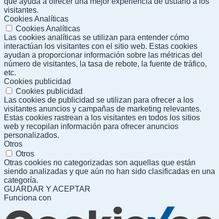
que ayuda a ofrecer una mejor experiencia de usuario a los
visitantes.
Cookies Analíticas
Cookies Analíticas
Las cookies analíticas se utilizan para entender cómo
interactúan los visitantes con el sitio web. Estas cookies
ayudan a proporcionar información sobre las métricas del
número de visitantes, la tasa de rebote, la fuente de tráfico,
etc.
Cookies publicidad
Cookies publicidad
Las cookies de publicidad se utilizan para ofrecer a los
visitantes anuncios y campañas de marketing relevantes.
Estas cookies rastrean a los visitantes en todos los sitios
web y recopilan información para ofrecer anuncios
personalizados.
Otros
Otros
Otras cookies no categorizadas son aquellas que están
siendo analizadas y que aún no han sido clasificadas en una
categoría.
GUARDAR Y ACEPTAR
Funciona con