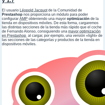
y 1.7
El usuario
Léopold Jacquot
de la Comunidad de
Prestashop
nos proporciona un módulo para poder
configurar
AMP
obteniendo una mayor
optimización
de la
tienda en dispositivos móviles. De esta forma, cargaremos
las distintas secciones de la tienda más rápido que el coche
de Fernando Alonso, consiguiendo una
mayor optimización
en Prestashop
al cargar, por ejemplo, una versión «light» de
las secciones de las categorías y productos de la tienda en
dispositivos móviles.