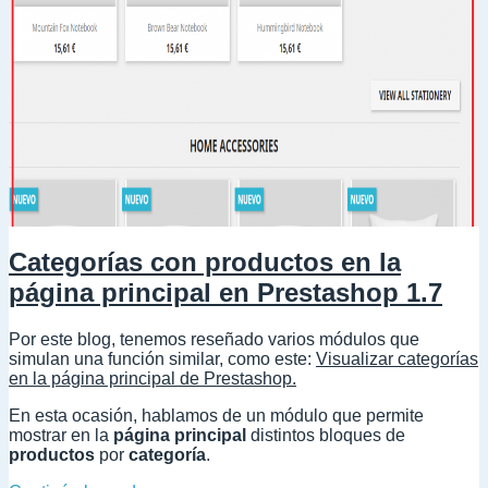
Categorías con productos en la
página principal en Prestashop 1.7
Por este blog, tenemos reseñado varios módulos que
simulan una función similar, como este:
Visualizar categorías
en la página principal de Prestashop.
En esta ocasión, hablamos de un módulo que permite
mostrar en la
página principal
distintos bloques de
productos
por
categoría
.