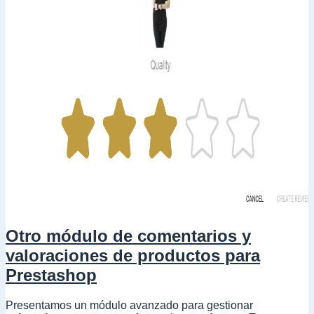
Otro módulo de comentarios y
valoraciones de productos para
Prestashop
Presentamos un módulo avanzado para gestionar