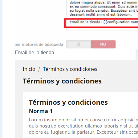
Email de la tienda