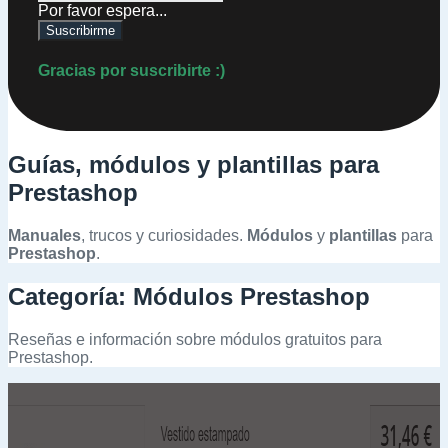
Por favor espera...
Suscribirme
Gracias por suscribirte :)
Guías, módulos y plantillas para
Prestashop
Manuales
, trucos y curiosidades.
Módulos
y
plantillas
para
Prestashop
.
Categoría:
Módulos Prestashop
Reseñas e información sobre módulos gratuitos para
Prestashop.