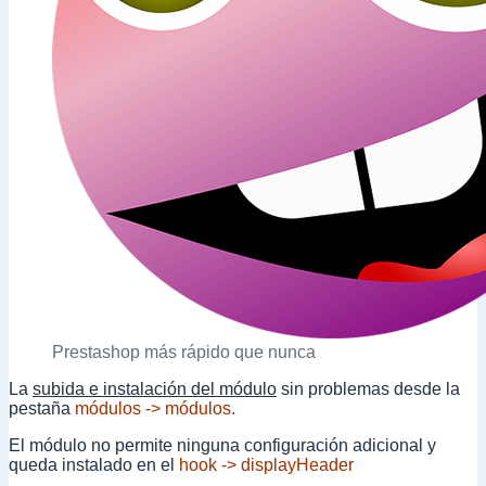
Prestashop más rápido que nunca
La
subida e instalación del módulo
sin problemas desde la
pestaña
módulos -> módulos.
El módulo no permite ninguna configuración adicional y
queda instalado en el
hook -> displayHeader