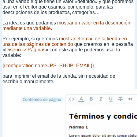
a una variable que tiene un valor «definido» y que podremos
usar en el editor que usamos, por ejemplo, para las
descripciones de los productos, categorías…
La idea es que podamos
mostrar un valor en la descripción
mediante una variable.
Por ejemplo, si queremos
mostrar el email de la tienda en
una de las páginas de contenido
que creamos en la pestaña
«
Diseño -> Páginas
» con este aporte podemos usar la
variable:
{{configuration name=PS_SHOP_EMAIL}}
para imprimir el email de la tienda, sin necesidad de
escribirlo manualmente.