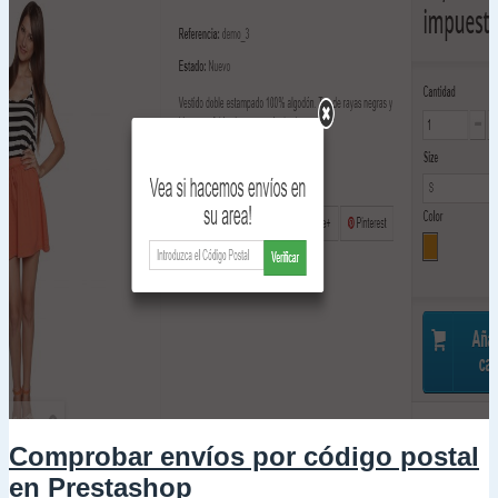
Comprobar envíos por código postal
en Prestashop