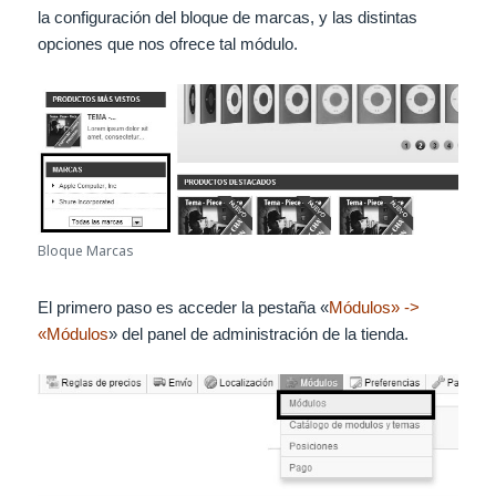
la configuración del bloque de marcas, y las distintas
opciones que nos ofrece tal módulo.
Bloque Marcas
El primero paso es acceder la pestaña «
Módulos» ->
«Módulos
» del panel de administración de la tienda.