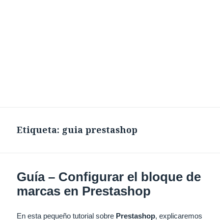
Etiqueta:
guia prestashop
Guía – Configurar el bloque de
marcas en Prestashop
En esta pequeño tutorial sobre
Prestashop
, explicaremos