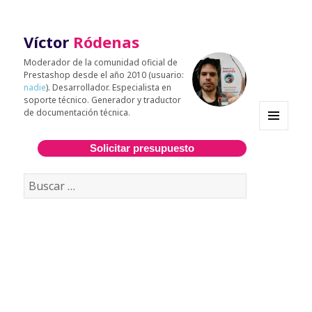
Víctor
Ródenas
Moderador de la comunidad oficial de
Prestashop desde el año 2010 (usuario:
nadie
). Desarrollador. Especialista en
soporte técnico. Generador y traductor
de documentación técnica.
MENÚ
Y
Solicitar presupuesto
WIDGETS
Buscar: