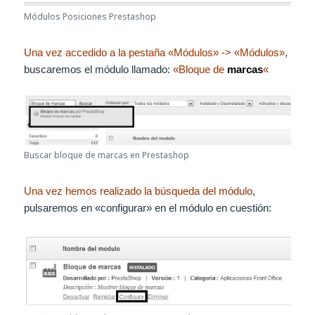
Módulos Posiciones Prestashop
Una vez accedido a la pestaña «Módulos» -> «Módulos»
,
buscaremos el módulo llamado:
«Bloque de
marcas
«
Buscar bloque de marcas en Prestashop
Una vez hemos realizado la búsqueda del módulo
,
pulsaremos en «configurar» en el módulo en cuestión: