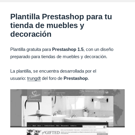
Plantilla Prestashop para tu
tienda de muebles y
decoración
Plantilla gratuita para
Prestashop 1.5
, con un diseño
preparado para tiendas de muebles y decoración.
La plantilla, se encuentra desarrollada por el
usuario:
trungdt
del foro de
Prestashop
.