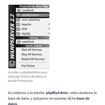
Acceder a phpMyAdmin para
exportar la base de datos tu
tienda Prestashop
Accedemos a la interfaz
phpMyAdmin
, seleccionamos la
base de datos y pulsamos en exportar dicha
base de
datos
.