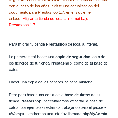
con el paso de los años, existe una actualización del
documento para Prestashop 1.7, en el siguiente
enlace:
Migrar tu tienda de local a internet bajo
Prestashop 1.7
Para migrar tu tienda
Prestashop
de local a Intenet.
Lo primero será hacer una
copia de seguridad
tanto de
los ficheros de tu tienda
Prestashop
, como de tu base de
datos.
Hacer una copia de los ficheros no tiene misterio.
Pero para hacer una copia de la
base de datos
de tu
tienda
Prestashop
, necesitaremos exportar la base de
datos, por ejemplo si estamos trabajando bajo el paquete
«Wamp» , tendremos una interfaz llamada
phpMyAdmin