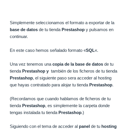
Simplemente seleccionamos el formato a exportar de la
base de datos
de tu tienda
Prestashop
y pulsamos en
continuar.
En este caso hemos señalado formato «
SQL
«.
Una vez tenemos una
copia de la base de datos
de tu
tienda
Prestashop y
también de los ficheros de tu tienda
Prestashop
, el siguiente paso sera acceder al hosting
que hayas contratado para alojar tu tienda
Prestashop
.
(Recordamos que cuando hablamos de ficheros de tu
tienda
Prestashop
, es simplemente la carpeta donde
tengas instalada tu tienda
Prestashop
.)
Siguiendo con el tema de acceder al
panel
de tu
hosting