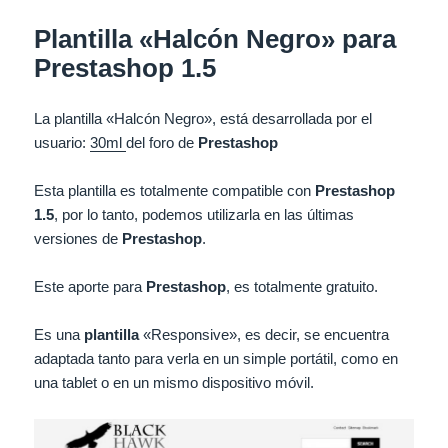
Plantilla «Halcón Negro» para
Prestashop 1.5
La plantilla «Halcón Negro», está desarrollada por el
usuario:
30ml
del foro de
Prestashop
Esta plantilla es totalmente compatible con
Prestashop
1.5
, por lo tanto, podemos utilizarla en las últimas
versiones de
Prestashop
.
Este aporte para
Prestashop
, es totalmente gratuito.
Es una
plantilla
«Responsive», es decir, se encuentra
adaptada tanto para verla en un simple portátil, como en
una tablet o en un mismo dispositivo móvil.