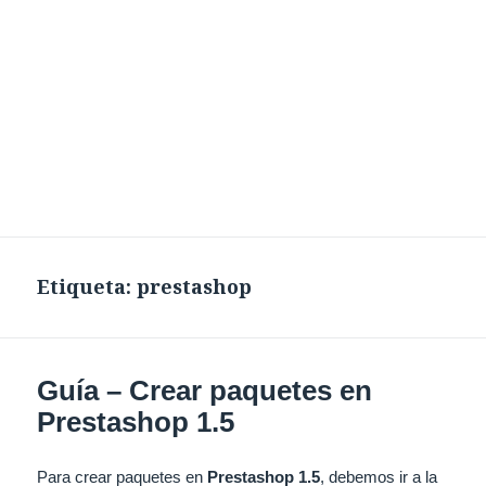
Etiqueta:
prestashop
Guía – Crear paquetes en
Prestashop 1.5
Para crear paquetes en
Prestashop 1.5
, debemos ir a la