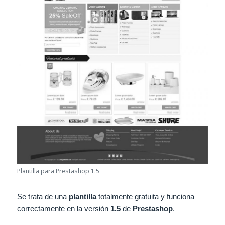
Plantilla para Prestashop 1.5
Se trata de una
plantilla
totalmente gratuita y funciona
correctamente en la versión
1.5
de
Prestashop
.