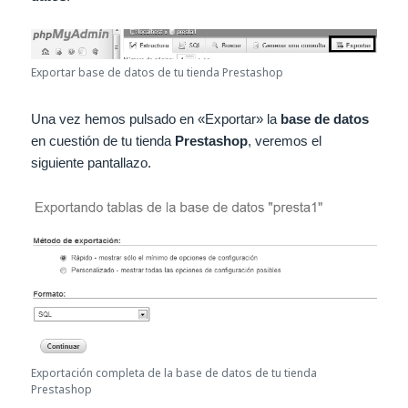
Exportar base de datos de tu tienda Prestashop
Una vez hemos pulsado en «Exportar» la
base de datos
en cuestión de tu tienda
Prestashop
, veremos el
siguiente pantallazo.
Exportación completa de la base de datos de tu tienda
Prestashop