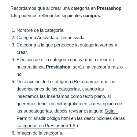
Recordamos que al crear una categoría en
Prestashop
1.5
, podemos rellenar los siguientes
campos
:
Nombre de la categoría.
Categoría Activada o Desactivada.
Categoría a la que pertenece la categoría vamos a
crear.
Elección de si la categoría que vamos a crear en
nuestra tienda
Prestashop
, será una categoría raíz o
no.
Descripción de la categoría.(Recordamos que las
descripciones de las categorías, cuando las
insertamos las insertamos como texto plano, si
queremos tener un editor gráfico en la descripción de
las subcategorías, debéis revisar esta guía:
Guía –
Permitir añadir código html en las descripciones de las
categorías en Prestashop 1.5
)
Imagen de la categoría.