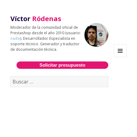
Víctor
Ródenas
Moderador de la comunidad oficial de
Prestashop desde el año 2010 (usuario:
nadie
). Desarrollador. Especialista en
soporte técnico. Generador y traductor
de documentación técnica.
MENÚ
Y
Solicitar presupuesto
WIDGETS
Buscar: