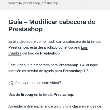
horizontal prestashop
,
prestashop
Guía – Modificar cabecera de
Prestashop
Este vídeo sobre como modificar la cabecera de tu tienda
Prestashop
, esta desarrollado por el usuario
Luis
Cambra
del foro de
Prestashop
.
Este vídeo, fue preparado para
Prestashop
1.4, aunque
también os servirá de ayuda para
Prestashop
1.5
¿Qué se aprende en este vídeo?
Uso de
firebug
en tu tienda
Prestashop
.
Aprender a diferenciar entre un id y una clase en el
css
de