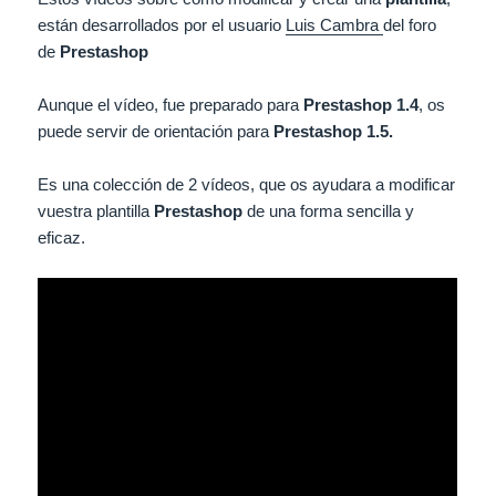
están desarrollados por el usuario
Luis Cambra
del foro
de
Prestashop
Aunque el vídeo, fue preparado para
Prestashop 1.4
, os
puede servir de orientación para
Prestashop 1.5.
Es una colección de 2 vídeos, que os ayudara a modificar
vuestra plantilla
Prestashop
de una forma sencilla y
eficaz.