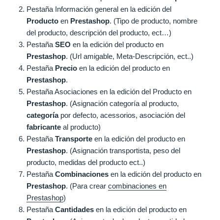
Pestaña Información general en la edición del
Producto
en
Prestashop
. (Tipo de producto, nombre
del producto, descripción del producto, ect…)
Pestaña
SEO
en la edición del producto en
Prestashop
. (Url amigable, Meta-Descripción, ect..)
Pestaña
Precio
en la edición del producto en
Prestashop
.
Pestaña Asociaciones en la edición del Producto en
Prestashop
. (Asignación categoría al producto,
categoría
por defecto, acessorios, asociación del
fabricante
al producto)
Pestaña
Transporte
en la edición del producto en
Prestashop
. (Asignación transportista, peso del
producto, medidas del producto ect..)
Pestaña
Combinaciones
en la edición del producto en
Prestashop
. (Para crear
combinaciones en
Prestashop
)
Pestaña
Cantidades
en la edición del producto en