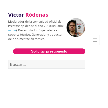
Víctor
Ródenas
Moderador de la comunidad oficial de
Prestashop desde el año 2010 (usuario:
nadie
). Desarrollador. Especialista en
soporte técnico. Generador y traductor
de documentación técnica.
MENÚ
Y
Solicitar presupuesto
WIDGETS
Buscar: