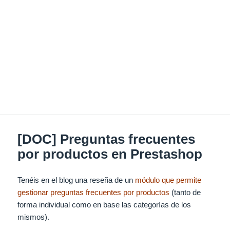
[DOC] Preguntas frecuentes
por productos en Prestashop
Tenéis en el blog una reseña de un
módulo que permite
gestionar preguntas frecuentes por productos
(tanto de
forma individual como en base las categorías de los
mismos).