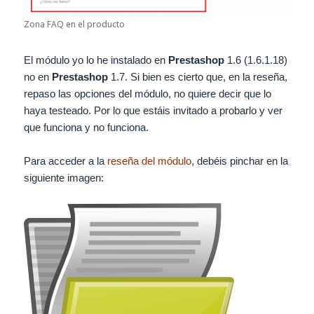
Zona FAQ en el producto
El módulo yo lo he instalado en
Prestashop
1.6 (1.6.1.18)
no en
Prestashop
1.7. Si bien es cierto que, en la reseña,
repaso las opciones del módulo, no quiere decir que lo
haya testeado. Por lo que estáis invitado a probarlo y ver
que funciona y no funciona.
Para acceder a la
reseña del módulo
, debéis pinchar en la
siguiente imagen: