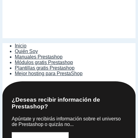
Inicio
Quién Soy
Manuales Prestashop
Módulos gratis Prestashop
Plantillas gratis Prestashop
Mejor hosting para PrestaShop
¿Deseas recibir información de
Prestashop?
Apúntate y recibirás información sobre el universo
de Prestashop o quizás no...