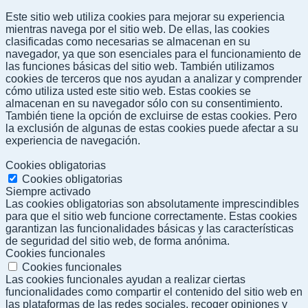
Este sitio web utiliza cookies para mejorar su experiencia
mientras navega por el sitio web. De ellas, las cookies
clasificadas como necesarias se almacenan en su
navegador, ya que son esenciales para el funcionamiento de
las funciones básicas del sitio web. También utilizamos
cookies de terceros que nos ayudan a analizar y comprender
cómo utiliza usted este sitio web. Estas cookies se
almacenan en su navegador sólo con su consentimiento.
También tiene la opción de excluirse de estas cookies. Pero
la exclusión de algunas de estas cookies puede afectar a su
experiencia de navegación.
Cookies obligatorias
Cookies obligatorias
Siempre activado
Las cookies obligatorias son absolutamente imprescindibles
para que el sitio web funcione correctamente. Estas cookies
garantizan las funcionalidades básicas y las características
de seguridad del sitio web, de forma anónima.
Cookies funcionales
Cookies funcionales
Las cookies funcionales ayudan a realizar ciertas
funcionalidades como compartir el contenido del sitio web en
las plataformas de las redes sociales, recoger opiniones y