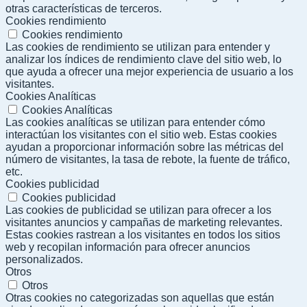
otras características de terceros.
Cookies rendimiento
Cookies rendimiento
Las cookies de rendimiento se utilizan para entender y
analizar los índices de rendimiento clave del sitio web, lo
que ayuda a ofrecer una mejor experiencia de usuario a los
visitantes.
Cookies Analíticas
Cookies Analíticas
Las cookies analíticas se utilizan para entender cómo
interactúan los visitantes con el sitio web. Estas cookies
ayudan a proporcionar información sobre las métricas del
número de visitantes, la tasa de rebote, la fuente de tráfico,
etc.
Cookies publicidad
Cookies publicidad
Las cookies de publicidad se utilizan para ofrecer a los
visitantes anuncios y campañas de marketing relevantes.
Estas cookies rastrean a los visitantes en todos los sitios
web y recopilan información para ofrecer anuncios
personalizados.
Otros
Otros
Otras cookies no categorizadas son aquellas que están