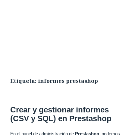
Etiqueta:
informes prestashop
Crear y gestionar informes
(CSV y SQL) en Prestashop
En el panel de administración de
Prestashop
, podemos