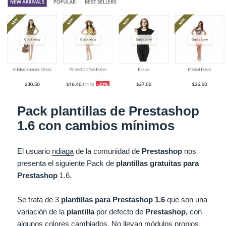
Pack plantillas de Prestashop
1.6 con cambios mínimos
El usuario
ndiaga
de la comunidad de
Prestashop
nos
presenta el siguiente Pack de
plantillas gratuitas para
Prestashop
1.6.
Se trata de 3
plantillas para Prestashop 1.6
que son una
variación de la
plantilla
por defecto de
Prestashop,
con
algunos colores cambiados. No llevan módulos propios,