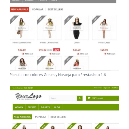
Plantilla con colores Grises y Naranja para Prestashop 1.6