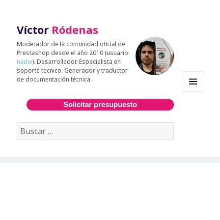
Víctor
Ródenas
Moderador de la comunidad oficial de
Prestashop desde el año 2010 (usuario:
nadie
). Desarrollador. Especialista en
soporte técnico. Generador y traductor
de documentación técnica.
MENÚ
Y
Solicitar presupuesto
WIDGETS
Buscar: