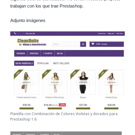
trabajan con los que trae Prestashop.
Adjunto imágenes
Plantilla con Combinación de Colores Violetas y dorados para
Prestashop 1.6