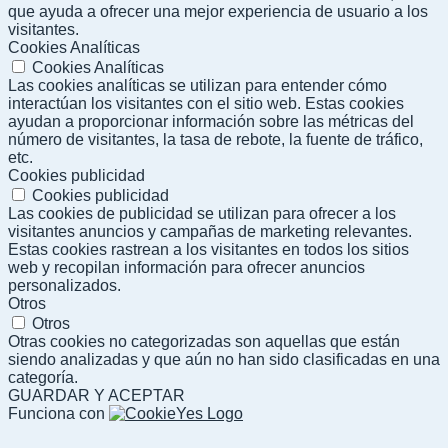
que ayuda a ofrecer una mejor experiencia de usuario a los
visitantes.
Cookies Analíticas
Cookies Analíticas
Las cookies analíticas se utilizan para entender cómo
interactúan los visitantes con el sitio web. Estas cookies
ayudan a proporcionar información sobre las métricas del
número de visitantes, la tasa de rebote, la fuente de tráfico,
etc.
Cookies publicidad
Cookies publicidad
Las cookies de publicidad se utilizan para ofrecer a los
visitantes anuncios y campañas de marketing relevantes.
Estas cookies rastrean a los visitantes en todos los sitios
web y recopilan información para ofrecer anuncios
personalizados.
Otros
Otros
Otras cookies no categorizadas son aquellas que están
siendo analizadas y que aún no han sido clasificadas en una
categoría.
GUARDAR Y ACEPTAR
Funciona con