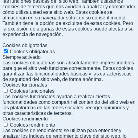
las funciones básicas del sitio web. También utilizamos
cookies de terceros que nos ayudan a analizar y comprender
cómo utiliza usted este sitio web. Estas cookies se
almacenan en su navegador sólo con su consentimiento.
También tiene la opción de excluirse de estas cookies. Pero
la exclusión de algunas de estas cookies puede afectar a su
experiencia de navegación.
Cookies obligatorias
Cookies obligatorias
Siempre activado
Las cookies obligatorias son absolutamente imprescindibles
para que el sitio web funcione correctamente. Estas cookies
garantizan las funcionalidades básicas y las características
de seguridad del sitio web, de forma anónima.
Cookies funcionales
Cookies funcionales
Las cookies funcionales ayudan a realizar ciertas
funcionalidades como compartir el contenido del sitio web en
las plataformas de las redes sociales, recoger opiniones y
otras características de terceros.
Cookies rendimiento
Cookies rendimiento
Las cookies de rendimiento se utilizan para entender y
analizar los índices de rendimiento clave del sitio web, lo