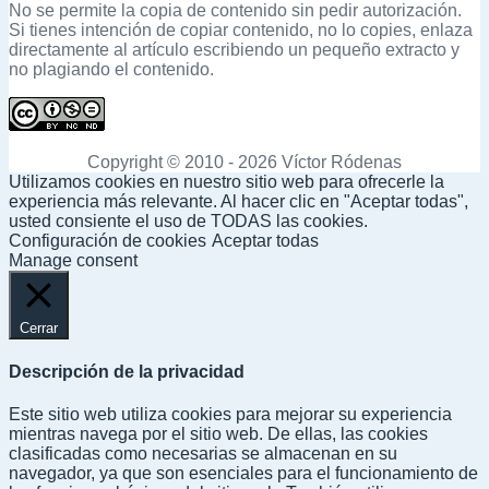
No se permite la copia de contenido sin pedir autorización.
Si tienes intención de copiar contenido, no lo copies, enlaza
directamente al artículo escribiendo un pequeño extracto y
no plagiando el contenido.
Copyright © 2010 - 2026 Víctor Ródenas
Utilizamos cookies en nuestro sitio web para ofrecerle la
experiencia más relevante. Al hacer clic en "Aceptar todas",
usted consiente el uso de TODAS las cookies.
Configuración de cookies
Aceptar todas
Manage consent
Cerrar
Descripción de la privacidad
Este sitio web utiliza cookies para mejorar su experiencia
mientras navega por el sitio web. De ellas, las cookies
clasificadas como necesarias se almacenan en su
navegador, ya que son esenciales para el funcionamiento de