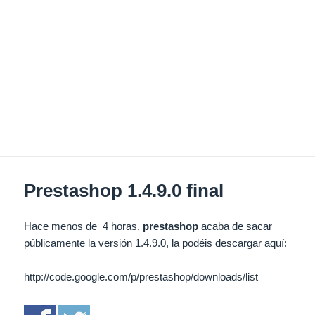
Prestashop 1.4.9.0 final
Hace menos de 4 horas,
prestashop
acaba de sacar
públicamente la versión 1.4.9.0, la podéis descargar aquí:
http://code.google.com/p/prestashop/downloads/list