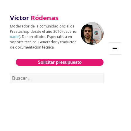
Víctor
Ródenas
Moderador de la comunidad oficial de
Prestashop desde el año 2010 (usuario:
nadie
). Desarrollador. Especialista en
soporte técnico. Generador y traductor
de documentación técnica.
MENÚ
Y
Solicitar presupuesto
WIDGETS
Buscar: