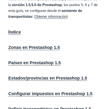
la
versión 1.5.5.0 de Prestashop
, los puntos 5, 6 y 7 de
esta guía, se configuran desde el
asistente de
transportistas:
Obtener información
)
Índice
Zonas en Prestashop 1.5
Países en Prestashop 1.5
Estados/provincias en Prestashop 1.5
Configurar impuestos en Prestashop 1.5
Definir transportistas en Prestashop 1.5