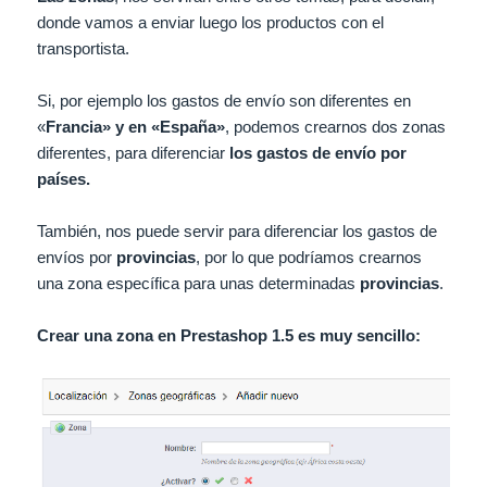
donde vamos a enviar luego los productos con el
transportista.
Si, por ejemplo los gastos de envío son diferentes en
«
Francia» y en «España»
, podemos crearnos dos zonas
diferentes, para diferenciar
los gastos de envío por
países.
También, nos puede servir para diferenciar los gastos de
envíos por
provincias
, por lo que podríamos crearnos
una zona específica para unas determinadas
provincias
.
Crear una zona en Prestashop 1.5 es muy sencillo: