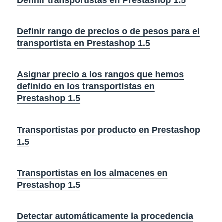
Definir rango de precios o de pesos para el
transportista en Prestashop 1.5
Asignar precio a los rangos que hemos
definido en los transportistas en
Prestashop 1.5
Transportistas por producto en Prestashop
1.5
Transportistas en los almacenes en
Prestashop 1.5
Detectar automáticamente la procedencia