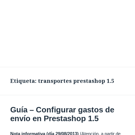
Etiqueta:
transportes prestashop 1.5
Guía – Configurar gastos de
envío en Prestashop 1.5
Nota informativa (día 29/08/2013)
(Atención, a partir de