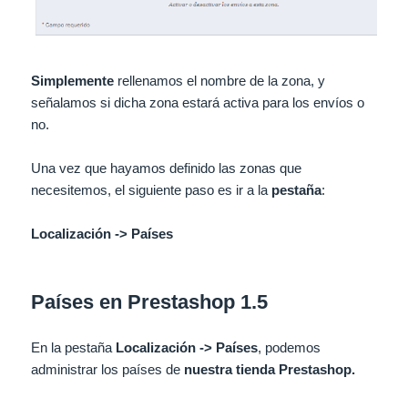
Simplemente
rellenamos el nombre de la zona, y
señalamos si dicha zona estará activa para los envíos o
no.
Una vez que hayamos definido las zonas que
necesitemos, el siguiente paso es ir a la
pestaña
:
Localización -> Países
Países en Prestashop 1.5
En la pestaña
Localización -> Países
, podemos
administrar los países de
nuestra tienda Prestashop.