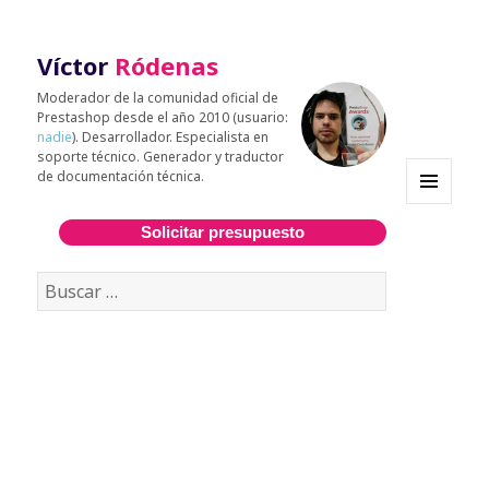
Víctor
Ródenas
Moderador de la comunidad oficial de
Prestashop desde el año 2010 (usuario:
nadie
). Desarrollador. Especialista en
soporte técnico. Generador y traductor
de documentación técnica.
MENÚ
Y
Solicitar presupuesto
WIDGETS
Buscar: