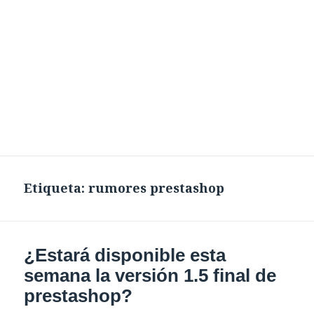
Etiqueta:
rumores prestashop
¿Estará disponible esta
semana la versión 1.5 final de
prestashop?