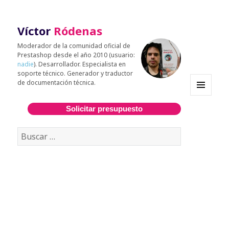
Víctor
Ródenas
Moderador de la comunidad oficial de
Prestashop desde el año 2010 (usuario:
nadie
). Desarrollador. Especialista en
soporte técnico. Generador y traductor
de documentación técnica.
MENÚ
Y
Solicitar presupuesto
WIDGETS
Buscar: