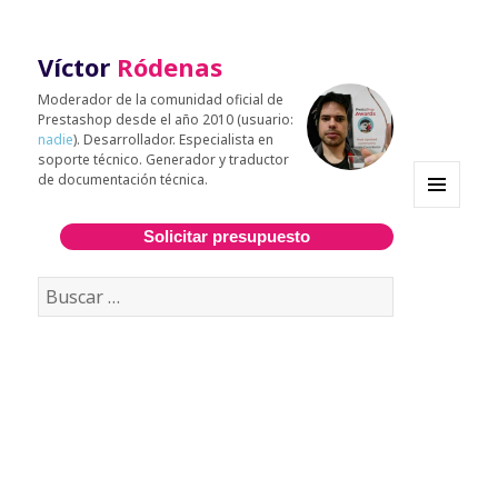
Víctor
Ródenas
Moderador de la comunidad oficial de
Prestashop desde el año 2010 (usuario:
nadie
). Desarrollador. Especialista en
soporte técnico. Generador y traductor
de documentación técnica.
MENÚ
Y
Solicitar presupuesto
WIDGETS
Buscar: