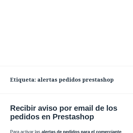
Etiqueta:
alertas pedidos prestashop
Recibir aviso por email de los
pedidos en Prestashop
Para activar las
alertas de pedidos para el comerciante