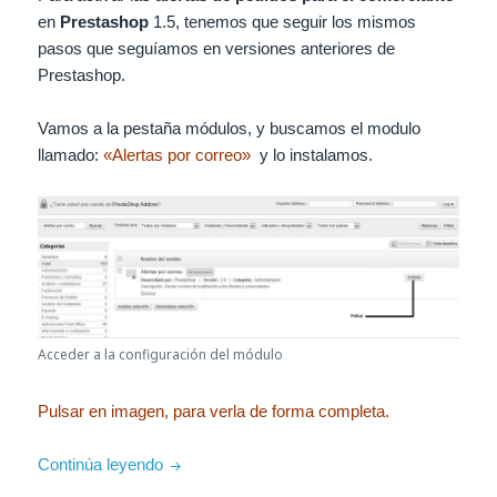
en
Prestashop
1.5, tenemos que seguir los mismos
pasos que seguíamos en versiones anteriores de
Prestashop.
Vamos a la pestaña módulos, y buscamos el modulo
llamado:
«Alertas por correo»
y lo instalamos.
Acceder a la configuración del módulo
Pulsar en imagen, para verla de forma completa.
Recibir aviso por email de los pedidos en Pr
Continúa leyendo