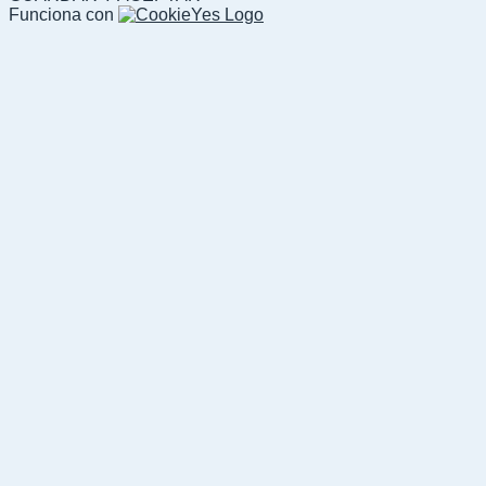
Funciona con