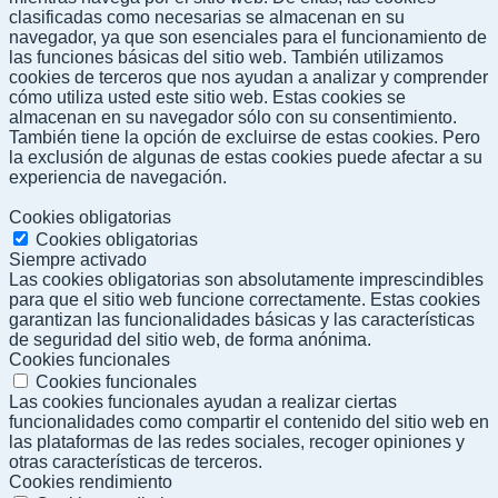
clasificadas como necesarias se almacenan en su
navegador, ya que son esenciales para el funcionamiento de
las funciones básicas del sitio web. También utilizamos
cookies de terceros que nos ayudan a analizar y comprender
cómo utiliza usted este sitio web. Estas cookies se
almacenan en su navegador sólo con su consentimiento.
También tiene la opción de excluirse de estas cookies. Pero
la exclusión de algunas de estas cookies puede afectar a su
experiencia de navegación.
Cookies obligatorias
Cookies obligatorias
Siempre activado
Las cookies obligatorias son absolutamente imprescindibles
para que el sitio web funcione correctamente. Estas cookies
garantizan las funcionalidades básicas y las características
de seguridad del sitio web, de forma anónima.
Cookies funcionales
Cookies funcionales
Las cookies funcionales ayudan a realizar ciertas
funcionalidades como compartir el contenido del sitio web en
las plataformas de las redes sociales, recoger opiniones y
otras características de terceros.
Cookies rendimiento