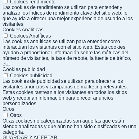
Cookies rendimiento
Las cookies de rendimiento se utilizan para entender y
analizar los índices de rendimiento clave del sitio web, lo
que ayuda a ofrecer una mejor experiencia de usuario a los
visitantes.
Cookies Analíticas
Cookies Analíticas
Las cookies analíticas se utilizan para entender cómo
interactúan los visitantes con el sitio web. Estas cookies
ayudan a proporcionar información sobre las métricas del
número de visitantes, la tasa de rebote, la fuente de tráfico,
etc.
Cookies publicidad
Cookies publicidad
Las cookies de publicidad se utilizan para ofrecer a los
visitantes anuncios y campañas de marketing relevantes.
Estas cookies rastrean a los visitantes en todos los sitios
web y recopilan información para ofrecer anuncios
personalizados.
Otros
Otros
Otras cookies no categorizadas son aquellas que están
siendo analizadas y que aún no han sido clasificadas en una
categoría.
GUARDAR Y ACEPTAR