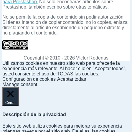
para Prestashop.
No solo encontraras artículos sobre
Prestashop, también escribo sobre otras temáticas.
No se permite la copia de contenido sin pedir autorización.
Si tienes intención de copiar contenido, no lo copies, enlaza
directamente al artículo escribiendo un pequeño extracto y
no plagiando el contenido.
Copyright © 2010 - 2026 Víctor Ródenas
Utilizamos cookies en nuestro sitio web para ofrecerle la
experiencia más relevante. Al hacer clic en "Aceptar todas",
usted consiente el uso de TODAS las cookies.
Configuración de cookies
Aceptar todas
Manage consent
Cerrar
Descripción de la privacidad
Este sitio web utiliza cookies para mejorar su experiencia
mientras navega por el sitio web. De ellas, las cookies