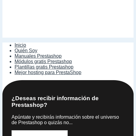
Inicio
Quién Soy
Manuales Prestashop
Módulos gratis Prestashop
Plantillas gratis Prestashop
Mejor hosting para PrestaShop
¿Deseas recibir información de
Prestashop?
Apúntate y recibirás información sobre el universo
de Prestashop o quizás no...