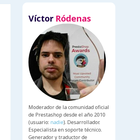
Víctor
Ródenas
Moderador de la comunidad oficial
de Prestashop desde el año 2010
(usuario:
nadie
). Desarrollador.
Especialista en soporte técnico.
Generador y traductor de