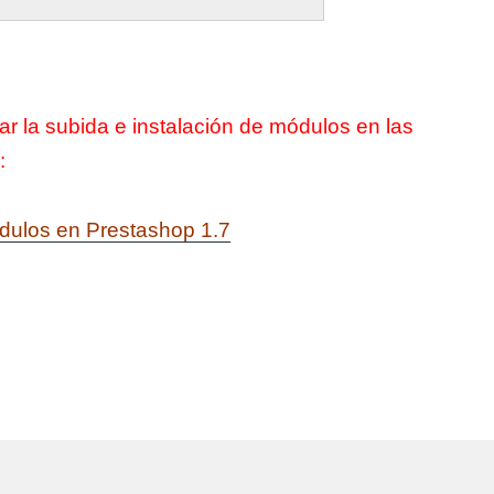
r la subida e instalación de módulos en las
:
ódulos en Prestashop 1.7