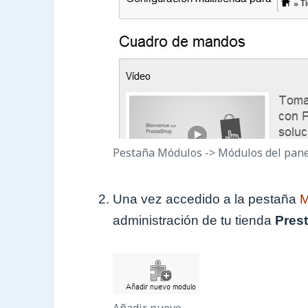
Pestaña Módulos -> Módulos del pane
Una vez accedido a la pestaña
M
administración de tu tienda
Pres
Añadir nuevo