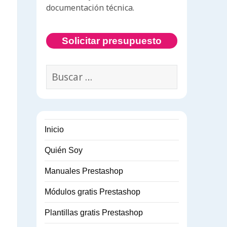
documentación técnica.
Solicitar presupuesto
Buscar:
Inicio
Quién Soy
Manuales Prestashop
Módulos gratis Prestashop
Plantillas gratis Prestashop