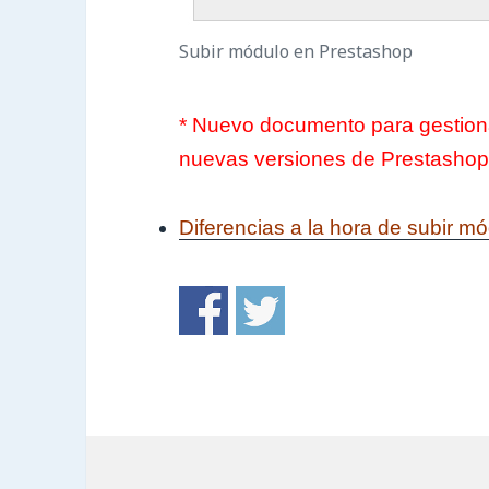
Subir módulo en Prestashop
* Nuevo documento para gestiona
nuevas versiones de Prestashop
Diferencias a la hora de subir m