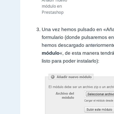
módulo en
Prestashop
Una vez hemos pulsado en «Añ
formulario (donde pulsaremos en s
hemos descargado anteriormente
módulo
«, de esta manera tendrá
listo para poder instalarlo):