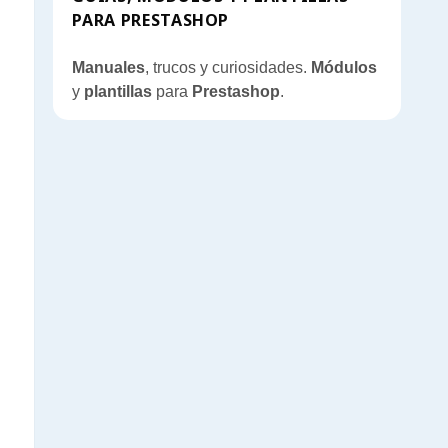
PARA PRESTASHOP
Manuales
, trucos y curiosidades.
Módulos
y
plantillas
para
Prestashop
.