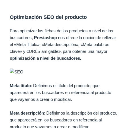
Optimización SEO del producto
Para optimizar las fichas de los productos a nivel de los
buscadores,
Prestashop
nos ofrece la opción de rellenar
el «Meta Título», «Meta descripción», «Meta palabras
clave» y «URLS amigable», para obtener una mayor
optimización a nivel de buscadores.
Meta título
: Definimos el título del producto, que
aparecerá en los buscadores en referencia al producto
que vayamos a crear o modificar.
Meta descripción
: Definimos la descripción del producto,
que aparecerá en los buscadores en referencia al
producto que vayamos a crear o modificar.