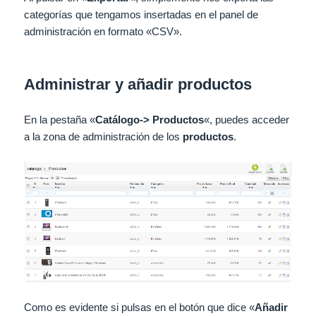
categorías que tengamos insertadas en el panel de
administración en formato «CSV».
Administrar y añadir productos
En la pestaña «
Catálogo
-> Productos
«, puedes acceder
a la zona de administración de los
productos
.
Como es evidente si pulsas en el botón que dice «
Añadir