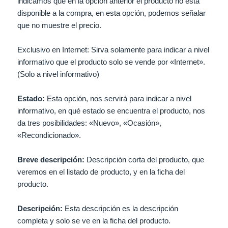
indicamos que en la opción anterior el producto no está
disponible a la compra, en esta opción, podemos señalar
que no muestre el precio.
Exclusivo en Internet: Sirva solamente para indicar a nivel
informativo que el producto solo se vende por «Internet».
(Solo a nivel informativo)
Estado:
Esta opción, nos servirá para indicar a nivel
informativo, en qué estado se encuentra el producto, nos
da tres posibilidades: «Nuevo», «Ocasión»,
«Recondicionado».
Breve descripción:
Descripción corta del producto, que
veremos en el listado de producto, y en la ficha del
producto.
Descripción:
Esta descripción es la descripción
completa y solo se ve en la ficha del producto.