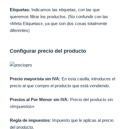
Etiquetas:
Indicamos las etiquetas, con las que
queremos filtrar los productos. (No confundir con las
«Meta Etiquetas», ya que son dos cosas totalmente
diferentes)
Configurar precio del producto
Precio mayorista sin IVA:
En esta casilla, introduces el
precio al que compro el producto que está vendiendo.
Precios al Por Menor sin IVA:
Precio del producto sin
«Impuestos»
Regla de impuestos:
Impuesto que le aplicas al precio
del producto.