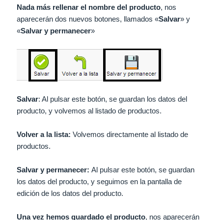
Nada más rellenar el nombre del producto
, nos
aparecerán dos nuevos botones, llamados «
Salvar
» y
«
Salvar y permanecer
»
Salvar
: Al pulsar este botón, se guardan los datos del
producto, y volvemos al listado de productos.
Volver a la lista:
Volvemos directamente al listado de
productos.
Salvar y permanecer:
Al pulsar este botón, se guardan
los datos del producto, y seguimos en la pantalla de
edición de los datos del producto.
Una vez hemos guardado el producto
, nos aparecerán