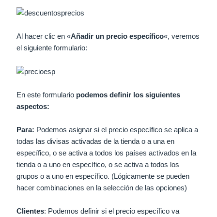
Al hacer clic en «
Añadir un precio específico
«, veremos
el siguiente formulario:
En este formulario
podemos definir los siguientes
aspectos:
Para:
Podemos asignar si el precio específico se aplica a
todas las divisas activadas de la tienda o a una en
específico, o se activa a todos los países activados en la
tienda o a uno en específico, o se activa a todos los
grupos o a uno en específico. (Lógicamente se pueden
hacer combinaciones en la selección de las opciones)
Clientes
: Podemos definir si el precio específico va