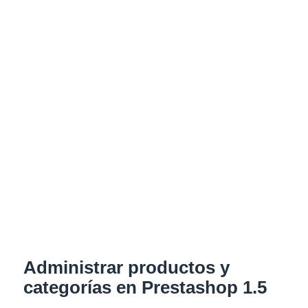
Administrar productos y
categorías en Prestashop 1.5