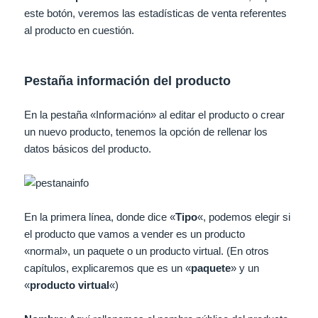
este botón, veremos las estadísticas de venta referentes
al producto en cuestión.
Pestaña información del producto
En la pestaña «Información» al editar el producto o crear
un nuevo producto, tenemos la opción de rellenar los
datos básicos del producto.
En la primera línea, donde dice «
Tipo
«, podemos elegir si
el producto que vamos a vender es un producto
«normal», un paquete o un producto virtual. (En otros
capítulos, explicaremos que es un «
paquete
» y un
«
producto virtual
«)