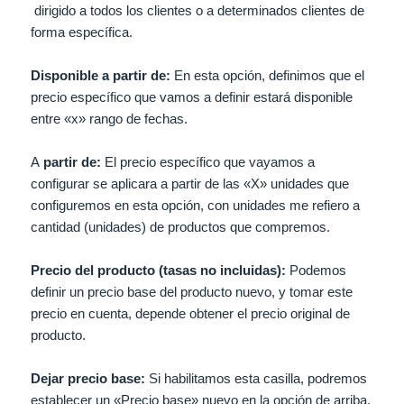
dirigido a todos los clientes o a determinados clientes de
forma específica.
Disponible a partir de:
En esta opción, definimos que el
precio específico que vamos a definir estará disponible
entre «x» rango de fechas.
A
partir de:
El precio específico que vayamos a
configurar se aplicara a partir de las «X» unidades que
configuremos en esta opción, con unidades me refiero a
cantidad (unidades) de productos que compremos.
Precio del producto (tasas no incluidas):
Podemos
definir un precio base del producto nuevo, y tomar este
precio en cuenta, depende obtener el precio original de
producto.
Dejar precio base:
Si habilitamos esta casilla, podremos
establecer un «Precio base» nuevo en la opción de arriba,