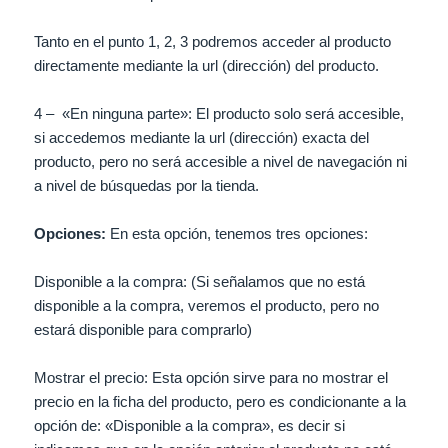
Tanto en el punto 1, 2, 3 podremos acceder al producto
directamente mediante la url (dirección) del producto.
4 – «En ninguna parte»: El producto solo será accesible,
si accedemos mediante la url (dirección) exacta del
producto, pero no será accesible a nivel de navegación ni
a nivel de búsquedas por la tienda.
Opciones:
En esta opción, tenemos tres opciones:
Disponible a la compra: (Si señalamos que no está
disponible a la compra, veremos el producto, pero no
estará disponible para comprarlo)
Mostrar el precio: Esta opción sirve para no mostrar el
precio en la ficha del producto, pero es condicionante a la
opción de: «Disponible a la compra», es decir si