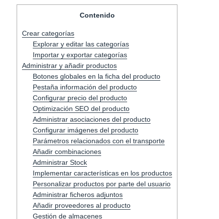
Contenido
Crear categorías
Explorar y editar las categorías
Importar y exportar categorías
Administrar y añadir productos
Botones globales en la ficha del producto
Pestaña información del producto
Configurar precio del producto
Optimización SEO del producto
Administrar asociaciones del producto
Configurar imágenes del producto
Parámetros relacionados con el transporte
Añadir combinaciones
Administrar Stock
Implementar características en los productos
Personalizar productos por parte del usuario
Administrar ficheros adjuntos
Añadir proveedores al producto
Gestión de almacenes