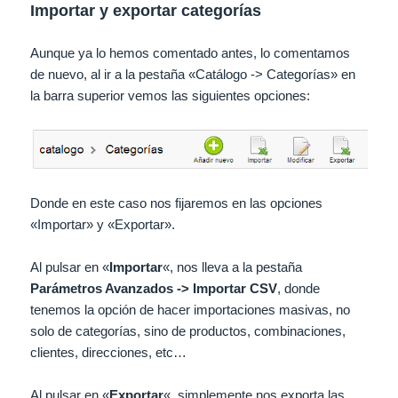
Importar y exportar categorías
Aunque ya lo hemos comentado antes, lo comentamos
de nuevo, al ir a la pestaña «Catálogo -> Categorías» en
la barra superior vemos las siguientes opciones:
Donde en este caso nos fijaremos en las opciones
«Importar» y «Exportar».
Al pulsar en «
Importar
«, nos lleva a la pestaña
Parámetros Avanzados -> Importar CSV
, donde
tenemos la opción de hacer importaciones masivas, no
solo de categorías, sino de productos, combinaciones,
clientes, direcciones, etc…
Al pulsar en «
Exportar
«, simplemente nos exporta las