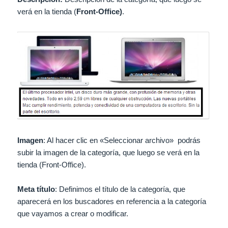
verá en la tienda (
Front-Office)
.
Imagen
: Al hacer clic en «Seleccionar archivo» podrás
subir la imagen de la categoría, que luego se verá en la
tienda (Front-Office).
Meta título
: Definimos el título de la categoría, que
aparecerá en los buscadores en referencia a la categoría
que vayamos a crear o modificar.