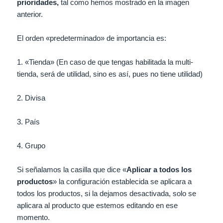
prioridades,
tal como hemos mostrado en la imagen
anterior.
El orden «predeterminado» de importancia es:
1. «Tienda» (En caso de que tengas habilitada la multi-
tienda, será de utilidad, sino es así, pues no tiene utilidad)
2. Divisa
3. País
4. Grupo
Si señalamos la casilla que dice «
Aplicar a todos los
productos
» la configuración establecida se aplicara a
todos los productos, si la dejamos desactivada, solo se
aplicara al producto que estemos editando en ese
momento.