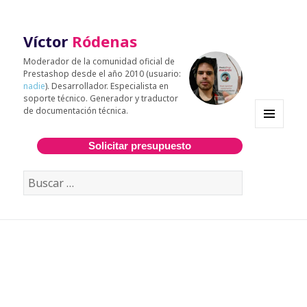
Víctor
Ródenas
Moderador de la comunidad oficial de
Prestashop desde el año 2010 (usuario:
nadie
). Desarrollador. Especialista en
soporte técnico. Generador y traductor
de documentación técnica.
MENÚ
Y
Solicitar presupuesto
WIDGETS
Buscar: