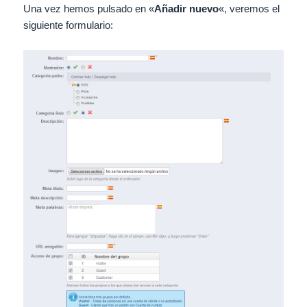
Una vez hemos pulsado en «
Añadir nuevo
«, veremos el
siguiente formulario: