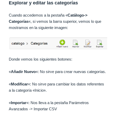
Explorar y editar las categorías
Cuando accedemos a la pestaña «
Catálogo
->
Categorías
«, si vemos la barra superior, vemos lo que
mostramos en la siguiente imagen:
Donde vemos los siguientes botones:
«
Añadir Nuevo
«: No sirve para crear nuevas categorías.
«
Modificar
«: No sirve para cambiar los datos referentes
a la categoría «Inicio».
«
Importar
«: Nos lleva a la pestaña Parámetros
Avanzados -> Importar CSV