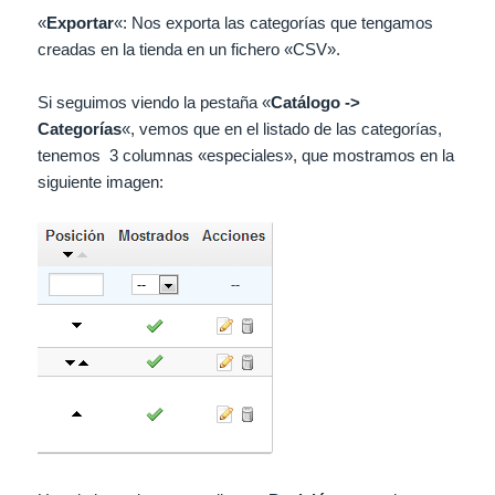
«
Exportar
«: Nos exporta las categorías que tengamos
creadas en la tienda en un fichero «CSV».
Si seguimos viendo la pestaña «
Catálogo
->
Categorías
«, vemos que en el listado de las categorías,
tenemos 3 columnas «especiales», que mostramos en la
siguiente imagen: