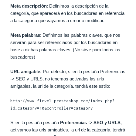
Meta descripción
: Definimos la descripción de la
categoría, que aparecerá en los buscadores en referencia
a la categoría que vayamos a crear o modificar.
Meta palabras
: Definimos las palabras claves, que nos
servirán para ser referenciados por los buscadores en
base a dichas palabras claves. (No sirve para todos los
buscadores)
URL amigable:
Por defecto, si en la pestaña Preferencias
-> SEO y URLS, no tenemos activadas las urls
amigables, la url de la categoría, tendrá este estilo:
http://www.firvel.prestashop.com/index.php?
id_category=10&controller=category
Si en la pestaña pestaña
Preferencias -> SEO y URLS
,
activamos las urls amigables, la url de la categoría, tendrá