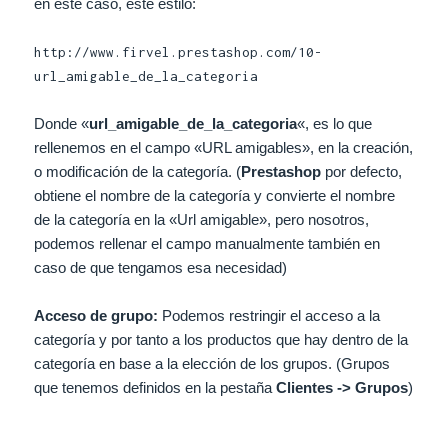
en este caso, este estilo:
http://www.firvel.prestashop.com/10-
url_amigable_de_la_categoria
Donde «
url_amigable_de_la_categoria
«, es lo que
rellenemos en el campo «URL amigables», en la creación,
o modificación de la categoría. (
Prestashop
por defecto,
obtiene el nombre de la categoría y convierte el nombre
de la categoría en la «Url amigable», pero nosotros,
podemos rellenar el campo manualmente también en
caso de que tengamos esa necesidad)
Acceso de grupo:
Podemos restringir el acceso a la
categoría y por tanto a los productos que hay dentro de la
categoría en base a la elección de los grupos. (Grupos
que tenemos definidos en la pestaña
Clientes -> Grupos
)