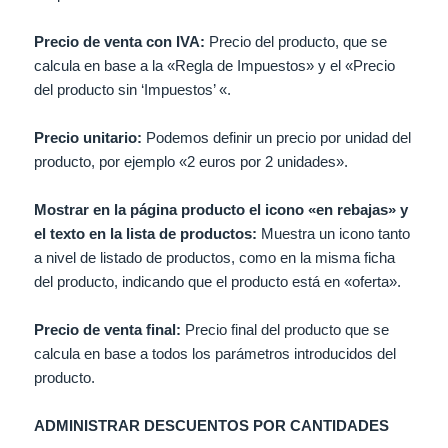
Precio de venta con IVA:
Precio del producto, que se
calcula en base a la «Regla de Impuestos» y el «Precio
del producto sin ‘Impuestos’ «.
Precio unitario:
Podemos definir un precio por unidad del
producto, por ejemplo «2 euros por 2 unidades».
Mostrar en la página producto el icono «en rebajas» y
el texto en la lista de productos:
Muestra un icono tanto
a nivel de listado de productos, como en la misma ficha
del producto, indicando que el producto está en «oferta».
Precio de venta final:
Precio final del producto que se
calcula en base a todos los parámetros introducidos del
producto.
ADMINISTRAR DESCUENTOS POR CANTIDADES