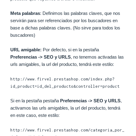
Meta palabras
: Definimos las palabras claves, que nos
servirán para ser referenciados por los buscadores en
base a dichas palabras claves. (No sirve para todos los
buscadores)
URL amigable:
Por defecto, si en la pestaña
Preferencias -> SEO y URLS
, no tenemos activadas las
urls amigables, la url del producto, tendrá este estilo:
http://www.firvel.prestashop.com/index.php?
id_product=id_del_producto&controller=product
Si en la pestaña pestaña
Preferencias -> SEO y URLS
,
activamos las urls amigables, la url del producto, tendrá
en este caso, este estilo:
http://www.firvel.prestashop.com/categoria_por_