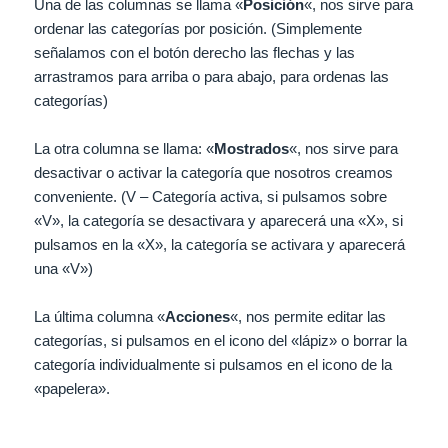
Una de las columnas se llama «
Posición
«, nos sirve para
ordenar las categorías por posición. (Simplemente
señalamos con el botón derecho las flechas y las
arrastramos para arriba o para abajo, para ordenas las
categorías)
La otra columna se llama: «
Mostrados
«, nos sirve para
desactivar o activar la categoría que nosotros creamos
conveniente. (V – Categoría activa, si pulsamos sobre
«V», la categoría se desactivara y aparecerá una «X», si
pulsamos en la «X», la categoría se activara y aparecerá
una «V»)
La última columna «
Acciones
«, nos permite editar las
categorías, si pulsamos en el icono del «lápiz» o borrar la
categoría individualmente si pulsamos en el icono de la
«papelera».