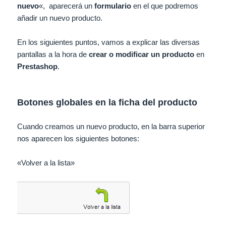
nuevo
«, aparecerá un
formulario
en el que podremos
añadir un nuevo producto.
En los siguientes puntos, vamos a explicar las diversas
pantallas a la hora de
crear o modificar un producto
en
Prestashop
.
Botones globales en la ficha del producto
Cuando creamos un nuevo producto, en la barra superior
nos aparecen los siguientes botones:
«Volver a la lista»