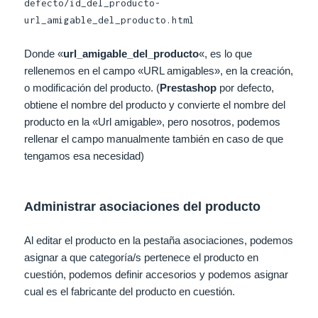
defecto/id_del_producto-
url_amigable_del_producto.html
Donde «
url_amigable_del_producto
«, es lo que
rellenemos en el campo «URL amigables», en la creación,
o modificación del producto. (
Prestashop
por defecto,
obtiene el nombre del producto y convierte el nombre del
producto en la «Url amigable», pero nosotros, podemos
rellenar el campo manualmente también en caso de que
tengamos esa necesidad)
Administrar asociaciones del producto
Al editar el producto en la pestaña asociaciones, podemos
asignar a que categoría/s pertenece el producto en
cuestión, podemos definir accesorios y podemos asignar
cual es el fabricante del producto en cuestión.