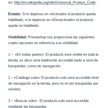
en:
http://en.wikipedia.org/wiki/Universal_Product_Code
.
Estado:
Si lo dejamos en «Activado» el producto queda
habilitado, si lo dejamos en «Desactivado» el producto
queda no habilitado.
Visibilidad:
Prestashop nos proporciona las siguientes
cuatro opciones en referencia a la visibilidad:
1 – «En todas partes»: El producto será visible en toda la
tienda, es decir será totalmente accesible tanto a nivel de
búsquedas, como de navegación.
2 – «Catálogo solo»: El producto solo será accesible nivel
de navegación en la tienda, pero no en las búsquedas por
nombre.
3 – «Buscar sólo»: El producto solo será accesible
mediante las búsquedas.