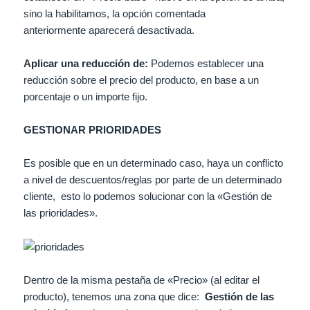
sino la habilitamos, la opción comentada
anteriormente aparecerá desactivada.
Aplicar una reducción de:
Podemos establecer una
reducción sobre el precio del producto, en base a un
porcentaje o un importe fijo.
GESTIONAR PRIORIDADES
Es posible que en un determinado caso, haya un conflicto
a nivel de descuentos/reglas por parte de un determinado
cliente, esto lo podemos solucionar con la «Gestión de
las prioridades».
Dentro de la misma pestaña de «Precio» (al editar el
producto), tenemos una zona que dice:
Gestión de las