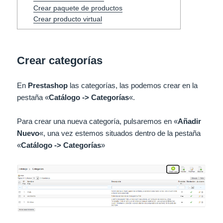
Crear paquete de productos
Crear producto virtual
Crear categorías
En
Prestashop
las categorías, las podemos crear en la
pestaña «
Catálogo -> Categorías
«.
Para crear una nueva categoría, pulsaremos en «
Añadir
Nuevo
«, una vez estemos situados dentro de la pestaña
«
Catálogo -> Categorías
»