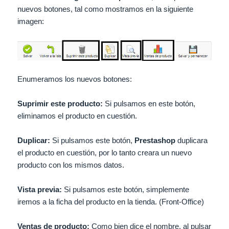
nuevos botones, tal como mostramos en la siguiente
imagen:
Enumeramos los nuevos botones:
Suprimir este producto:
Si pulsamos en este botón,
eliminamos el producto en cuestión.
Duplicar:
Si pulsamos este botón,
Prestashop
duplicara
el producto en cuestión, por lo tanto creara un nuevo
producto con los mismos datos.
Vista previa:
Si pulsamos este botón, simplemente
iremos a la ficha del producto en la tienda. (Front-Office)
Ventas de producto:
Como bien dice el nombre, al pulsar